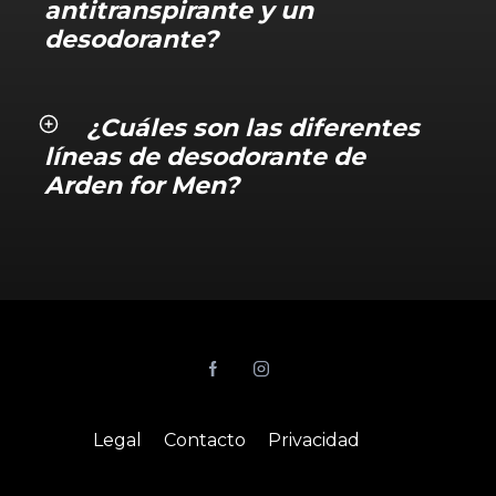
antitranspirante y un
desodorante?
¿Cuáles son las diferentes
líneas de desodorante de
Arden for Men?
Legal
Contacto
Privacidad