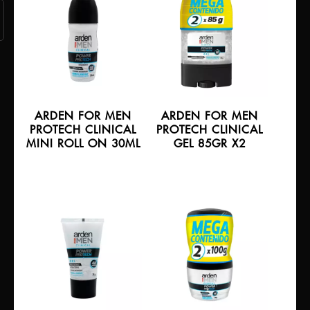
ARDEN FOR MEN
ARDEN FOR MEN
PROTECH CLINICAL
PROTECH CLINICAL
MINI ROLL ON 30ML
GEL 85GR X2