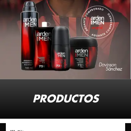
PRODUCTOS