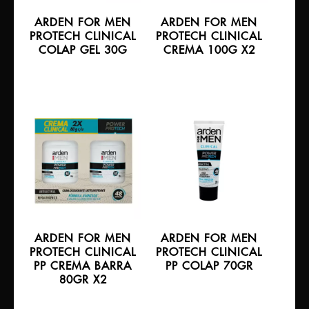
ARDEN FOR MEN
ARDEN FOR MEN
PROTECH CLINICAL
PROTECH CLINICAL
COLAP GEL 30G
CREMA 100G X2
ARDEN FOR MEN
ARDEN FOR MEN
PROTECH CLINICAL
PROTECH CLINICAL
PP CREMA BARRA
PP COLAP 70GR
80GR X2