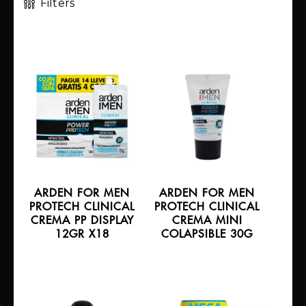
Filters
ARDEN FOR MEN
ARDEN FOR MEN
PROTECH CLINICAL
PROTECH CLINICAL
CREMA PP DISPLAY
CREMA MINI
12GR X18
COLAPSIBLE 30G