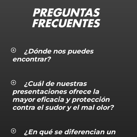
PREGUNTAS
FRECUENTES
¿Dónde nos puedes
encontrar?
¿Cuál de nuestras
presentaciones ofrece la
mayor eficacia y protección
contra el sudor y el mal olor?
¿En qué se diferencian un