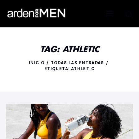
TAG: ATHLETIC
INICIO
TODAS LAS ENTRADAS
ETIQUETA: ATHLETIC