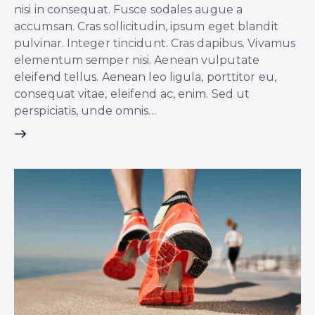
nisi in consequat. Fusce sodales augue a
accumsan. Cras sollicitudin, ipsum eget blandit
pulvinar. Integer tincidunt. Cras dapibus. Vivamus
elementum semper nisi. Aenean vulputate
eleifend tellus. Aenean leo ligula, porttitor eu,
consequat vitae, eleifend ac, enim. Sed ut
perspiciatis, unde omnis…