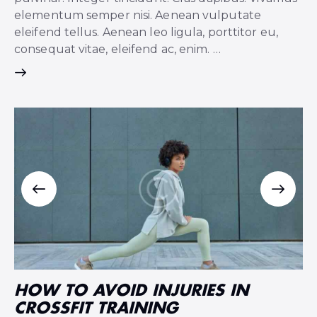
elementum semper nisi. Aenean vulputate
eleifend tellus. Aenean leo ligula, porttitor eu,
consequat vitae, eleifend ac, enim. …
HOW TO AVOID INJURIES IN
CROSSFIT TRAINING