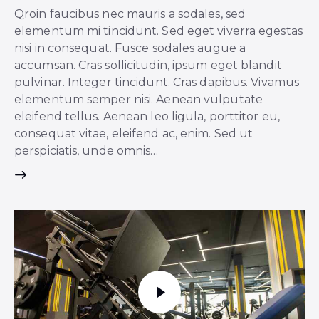
Qroin faucibus nec mauris a sodales, sed
elementum mi tincidunt. Sed eget viverra egestas
nisi in consequat. Fusce sodales augue a
accumsan. Cras sollicitudin, ipsum eget blandit
pulvinar. Integer tincidunt. Cras dapibus. Vivamus
elementum semper nisi. Aenean vulputate
eleifend tellus. Aenean leo ligula, porttitor eu,
consequat vitae, eleifend ac, enim. Sed ut
perspiciatis, unde omnis…