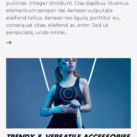
pulvinar. Integer tincidunt. Cras dapibus. Vivamus
elementum semper nisi. Aenean vulputate
eleifend tellus. Aenean leo ligula, porttitor eu,
consequat vitae, eleifend ac, enim. Sed ut
perspiciatis, unde omnis…