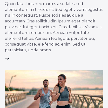
Qroin faucibus nec mauris a sodales, sed
elementum mi tincidunt. Sed eget viverra egestas
nisi in consequat. Fusce sodales augue a
accumsan. Cras sollicitudin, ipsum eget blandit
pulvinar. Integer tincidunt. Cras dapibus. Vivamus
elementum semper nisi. Aenean vulputate
eleifend tellus. Aenean leo ligula, porttitor eu,
consequat vitae, eleifend ac, enim. Sed ut
perspiciatis, unde omnis…