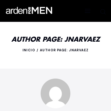
AUTHOR PAGE: JNARVAEZ
INICIO
AUTHOR PAGE: JNARVAEZ