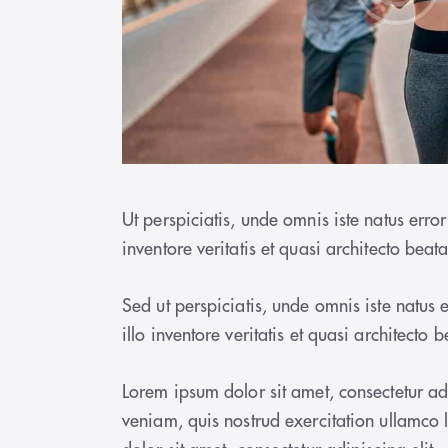
Ut perspiciatis, unde omnis iste natus er
inventore veritatis et quasi architecto beat
Sed ut perspiciatis, unde omnis iste natu
illo inventore veritatis et quasi architecto 
Lorem ipsum dolor sit amet, consectetur ad
veniam, quis nostrud exercitation ullamco 