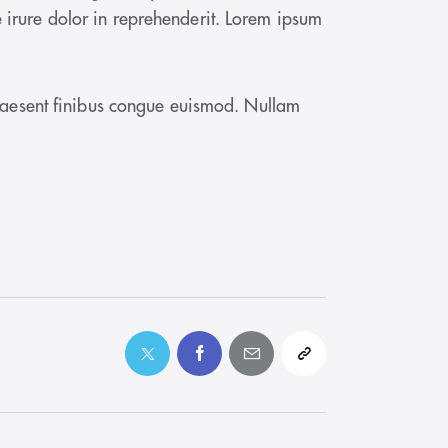
 irure dolor in reprehenderit. Lorem ipsum
 Praesent finibus congue euismod. Nullam