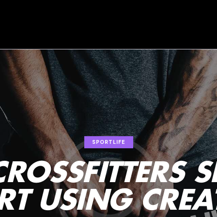
SPORTLIFE
ROSSFITTERS 
RT USING CREA