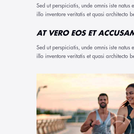
Sed ut perspiciatis, unde omnis iste natu
illo inventore veritatis et quasi architecto 
AT VERO EOS ET ACCUSA
Sed ut perspiciatis, unde omnis iste natu
illo inventore veritatis et quasi architecto b