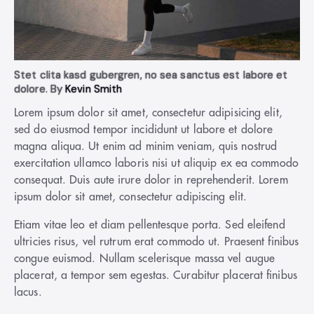
Stet clita kasd gubergren, no sea sanctus est labore et
dolore. By
Kevin Smith
Lorem ipsum dolor sit amet, consectetur adipisicing elit,
sed do eiusmod tempor incididunt ut labore et dolore
magna aliqua. Ut enim ad minim veniam, quis nostrud
exercitation ullamco laboris nisi ut aliquip ex ea commodo
consequat. Duis aute irure dolor in reprehenderit. Lorem
ipsum dolor sit amet, consectetur adipiscing elit.
Etiam vitae leo et diam pellentesque porta. Sed eleifend
ultricies risus, vel rutrum erat commodo ut. Praesent finibus
congue euismod. Nullam scelerisque massa vel augue
placerat, a tempor sem egestas. Curabitur placerat finibus
lacus.