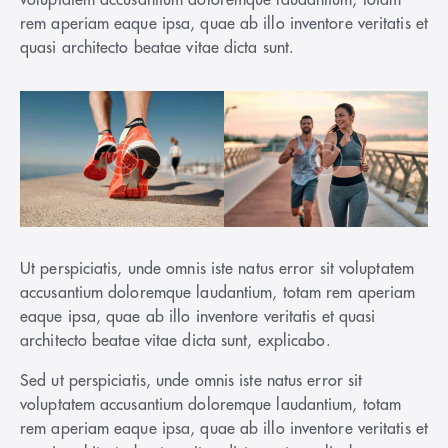
voluptatem accusantium doloremque laudantium, totam
rem aperiam eaque ipsa, quae ab illo inventore veritatis et
quasi architecto beatae vitae dicta sunt.
Ut perspiciatis, unde omnis iste natus error sit voluptatem
accusantium doloremque laudantium, totam rem aperiam
eaque ipsa, quae ab illo inventore veritatis et quasi
architecto beatae vitae dicta sunt, explicabo.
Sed ut perspiciatis, unde omnis iste natus error sit
voluptatem accusantium doloremque laudantium, totam
rem aperiam eaque ipsa, quae ab illo inventore veritatis et