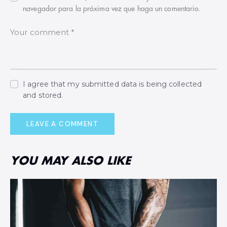
navegador para la próxima vez que haga un comentario.
I agree that my submitted data is being collected
and stored.
YOU MAY ALSO LIKE