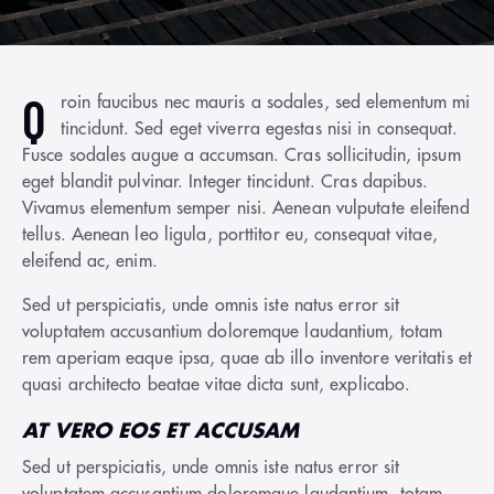
Q
roin faucibus nec mauris a sodales, sed elementum mi
tincidunt. Sed eget viverra egestas nisi in consequat.
Fusce sodales augue a accumsan. Cras sollicitudin, ipsum
eget blandit pulvinar. Integer tincidunt. Cras dapibus.
Vivamus elementum semper nisi. Aenean vulputate eleifend
tellus. Aenean leo ligula, porttitor eu, consequat vitae,
eleifend ac, enim.
Sed ut perspiciatis, unde omnis iste natus error sit
voluptatem accusantium doloremque laudantium, totam
rem aperiam eaque ipsa, quae ab illo inventore veritatis et
quasi architecto beatae vitae dicta sunt, explicabo.
AT VERO EOS ET ACCUSAM
Sed ut perspiciatis, unde omnis iste natus error sit