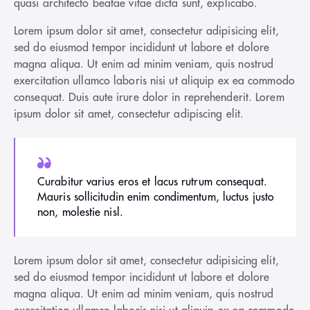
quasi architecto beatae vitae dicta sunt, explicabo.
Lorem ipsum dolor sit amet, consectetur adipisicing elit,
sed do eiusmod tempor incididunt ut labore et dolore
magna aliqua. Ut enim ad minim veniam, quis nostrud
exercitation ullamco laboris nisi ut aliquip ex ea commodo
consequat. Duis aute irure dolor in reprehenderit. Lorem
ipsum dolor sit amet, consectetur adipiscing elit.
Curabitur varius eros et lacus rutrum consequat.
Mauris sollicitudin enim condimentum, luctus justo
non, molestie nisl.
Lorem ipsum dolor sit amet, consectetur adipisicing elit,
sed do eiusmod tempor incididunt ut labore et dolore
magna aliqua. Ut enim ad minim veniam, quis nostrud