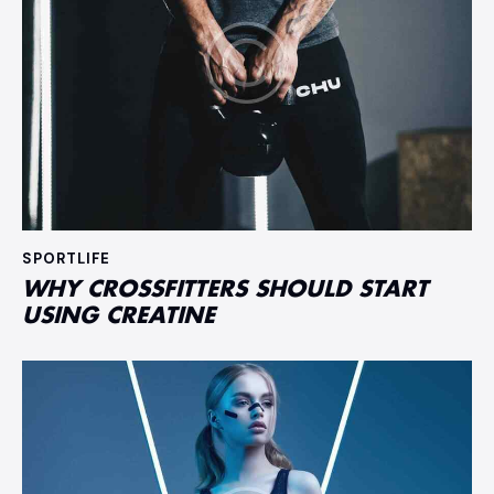
SPORTLIFE
WHY CROSSFITTERS SHOULD START
USING CREATINE