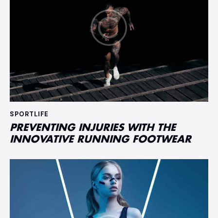
SPORTLIFE
PREVENTING INJURIES WITH THE
INNOVATIVE RUNNING FOOTWEAR