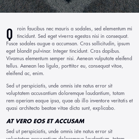
Q
roin faucibus nec mauris a sodales, sed elementum mi
tincidunt. Sed eget viverra egestas nisi in consequat.
Fusce sodales augue a accumsan. Cras sollicitudin, ipsum
eget blandit pulvinar. Integer tincidunt. Cras dapibus.
Vivamus elementum semper nisi. Aenean vulputate eleifend
tellus. Aenean leo ligula, porttitor eu, consequat vitae,
eleifend ac, enim.
Sed ut perspiciatis, unde omnis iste natus error sit
voluptatem accusantium doloremque laudantium, totam
rem aperiam eaque ipsa, quae ab illo inventore veritatis et
quasi architecto beatae vitae dicta sunt, explicabo.
AT VERO EOS ET ACCUSAM
Sed ut perspiciatis, unde omnis iste natus error sit