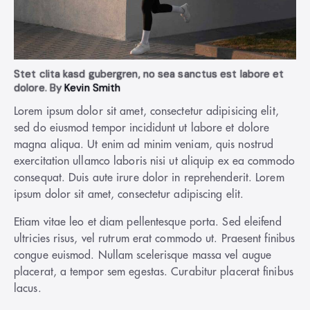
Stet clita kasd gubergren, no sea sanctus est labore et
dolore. By
Kevin Smith
Lorem ipsum dolor sit amet, consectetur adipisicing elit,
sed do eiusmod tempor incididunt ut labore et dolore
magna aliqua. Ut enim ad minim veniam, quis nostrud
exercitation ullamco laboris nisi ut aliquip ex ea commodo
consequat. Duis aute irure dolor in reprehenderit. Lorem
ipsum dolor sit amet, consectetur adipiscing elit.
Etiam vitae leo et diam pellentesque porta. Sed eleifend
ultricies risus, vel rutrum erat commodo ut. Praesent finibus
congue euismod. Nullam scelerisque massa vel augue
placerat, a tempor sem egestas. Curabitur placerat finibus
lacus.