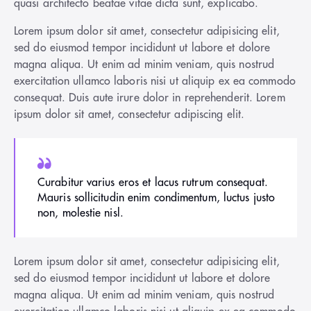
quasi architecto beatae vitae dicta sunt, explicabo.
Lorem ipsum dolor sit amet, consectetur adipisicing elit,
sed do eiusmod tempor incididunt ut labore et dolore
magna aliqua. Ut enim ad minim veniam, quis nostrud
exercitation ullamco laboris nisi ut aliquip ex ea commodo
consequat. Duis aute irure dolor in reprehenderit. Lorem
ipsum dolor sit amet, consectetur adipiscing elit.
Curabitur varius eros et lacus rutrum consequat.
Mauris sollicitudin enim condimentum, luctus justo
non, molestie nisl.
Lorem ipsum dolor sit amet, consectetur adipisicing elit,
sed do eiusmod tempor incididunt ut labore et dolore
magna aliqua. Ut enim ad minim veniam, quis nostrud