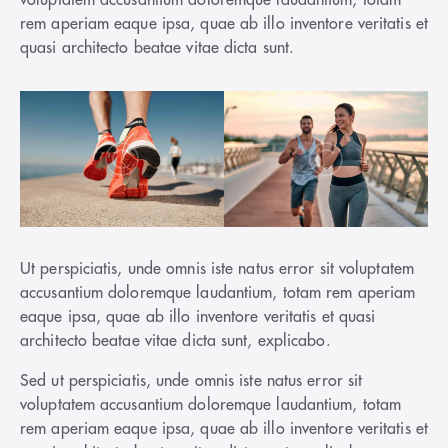
voluptatem accusantium doloremque laudantium, totam
rem aperiam eaque ipsa, quae ab illo inventore veritatis et
quasi architecto beatae vitae dicta sunt.
Ut perspiciatis, unde omnis iste natus error sit voluptatem
accusantium doloremque laudantium, totam rem aperiam
eaque ipsa, quae ab illo inventore veritatis et quasi
architecto beatae vitae dicta sunt, explicabo.
Sed ut perspiciatis, unde omnis iste natus error sit
voluptatem accusantium doloremque laudantium, totam
rem aperiam eaque ipsa, quae ab illo inventore veritatis et